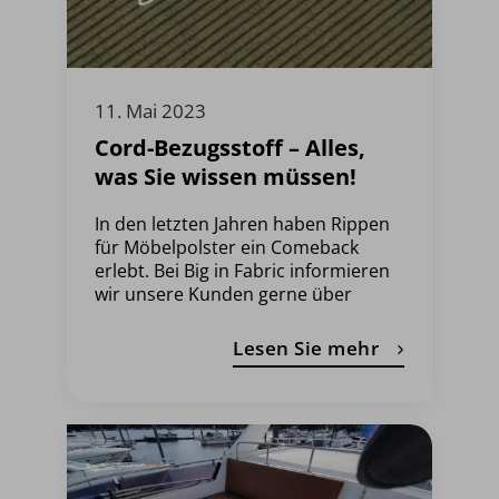
11. Mai 2023
Cord-Bezugsstoff – Alles,
was Sie wissen müssen!
In den letzten Jahren haben Rippen
für Möbelpolster ein Comeback
erlebt. Bei Big in Fabric informieren
wir unsere Kunden gerne über
Lesen Sie mehr