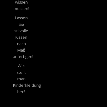
wissen
müssen!
Lassen
Sie
stilvolle
Kissen
nach
Maß
anfertigen!
Wie
stellt
man
Kinderkleidung
her?