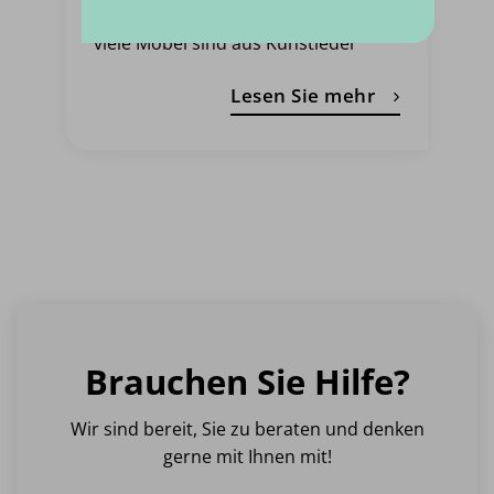
Taschen und Schuhe. Aber auch
viele Möbel sind aus Kunstleder
Lesen Sie mehr
Brauchen Sie Hilfe?
Wir sind bereit, Sie zu beraten und denken
gerne mit Ihnen mit!