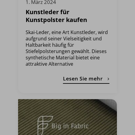
1. März 2024
Kunstleder für
Kunstpolster kaufen
Skai-Leder, eine Art Kunstleder, wird
aufgrund seiner Vielseitigkeit und
Haltbarkeit häufig für
Stiefelpolsterungen gewählt. Dieses
synthetische Material bietet eine
attraktive Alternative
Lesen Sie mehr