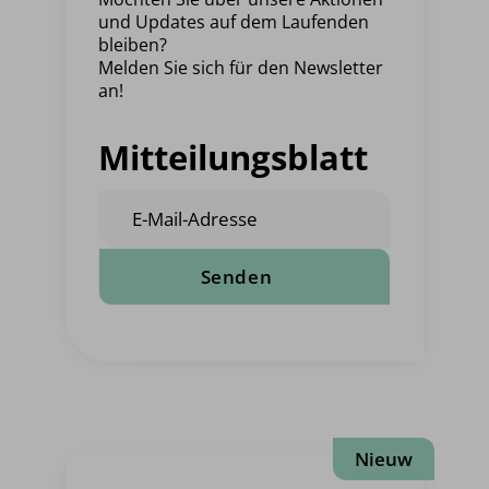
und Updates auf dem Laufenden
bleiben?
Melden Sie sich für den Newsletter
an!
Mitteilungsblatt
E-
Mail-
Adresse