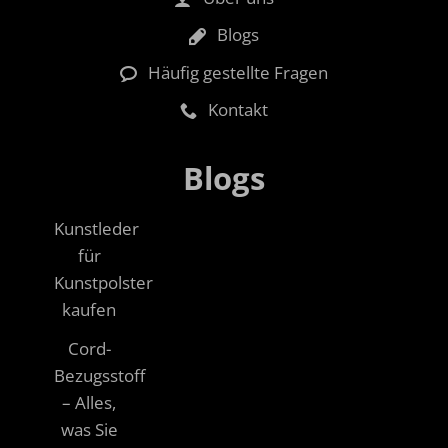
Blogs
Häufig gestellte Fragen
Kontakt
Blogs
Kunstleder
für
Kunstpolster
kaufen
Cord-
Bezugsstoff
– Alles,
was Sie