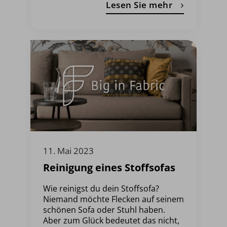
Lesen Sie mehr
11. Mai 2023
Reinigung eines Stoffsofas
Wie reinigst du dein Stoffsofa?
Niemand möchte Flecken auf seinem
schönen Sofa oder Stuhl haben.
Aber zum Glück bedeutet das nicht,