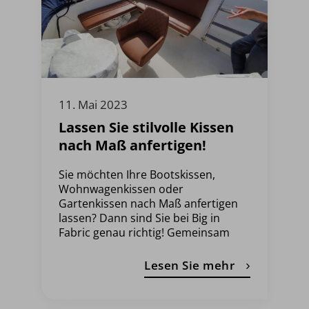
11. Mai 2023
Lassen Sie stilvolle Kissen
nach Maß anfertigen!
Sie möchten Ihre Bootskissen,
Wohnwagenkissen oder
Gartenkissen nach Maß anfertigen
lassen? Dann sind Sie bei Big in
Fabric genau richtig! Gemeinsam
Lesen Sie mehr