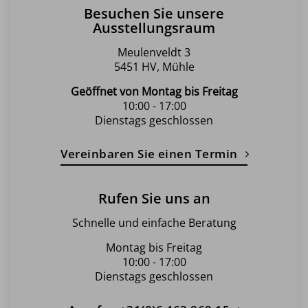
Besuchen Sie unsere
Ausstellungsraum
Meulenveldt 3
5451 HV, Mühle
Geöffnet von Montag bis Freitag
10:00 - 17:00
Dienstags geschlossen
Vereinbaren Sie einen Termin
Rufen Sie uns an
Schnelle und einfache Beratung
Montag bis Freitag
10:00 - 17:00
Dienstags geschlossen