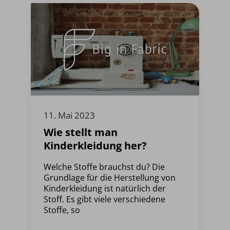
11. Mai 2023
Wie stellt man
Kinderkleidung her?
Welche Stoffe brauchst du? Die
Grundlage für die Herstellung von
Kinderkleidung ist natürlich der
Stoff. Es gibt viele verschiedene
Stoffe, so