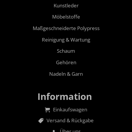
Kunstleder
Möbelstoffe
Maßgeschneiderte Polypress
Reinigung & Wartung
Schaum
Gehören
Nadeln & Garn
Information
Einkaufswagen
Versand & Rückgabe
Über uns