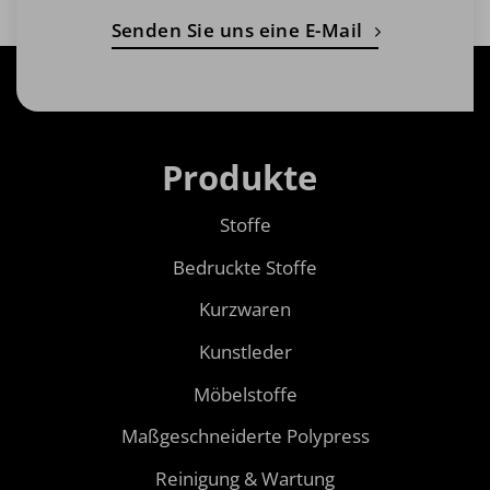
Senden Sie uns eine E-Mail
Produkte
Stoffe
Bedruckte Stoffe
Kurzwaren
Kunstleder
Möbelstoffe
Maßgeschneiderte Polypress
Reinigung & Wartung