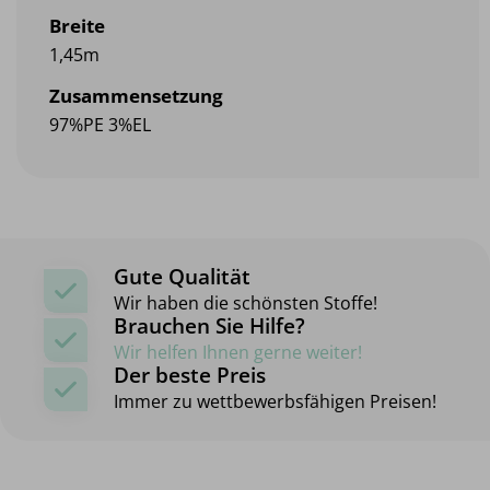
Breite
1,45m
Zusammensetzung
97%PE 3%EL
Gute Qualität
Wir haben die schönsten Stoffe!
Brauchen Sie Hilfe?
Wir helfen Ihnen gerne weiter!
Der beste Preis
Immer zu wettbewerbsfähigen Preisen!