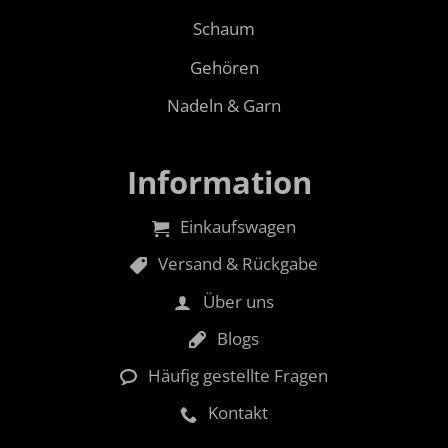
Schaum
Gehören
Nadeln & Garn
Information
Einkaufswagen
Versand & Rückgabe
Über uns
Blogs
Häufig gestellte Fragen
Kontakt