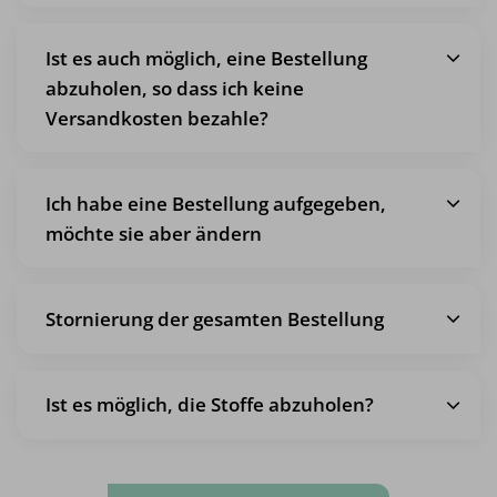
Ist es auch möglich, eine Bestellung
abzuholen, so dass ich keine
Versandkosten bezahle?
Ich habe eine Bestellung aufgegeben,
möchte sie aber ändern
Stornierung der gesamten Bestellung
Ist es möglich, die Stoffe abzuholen?