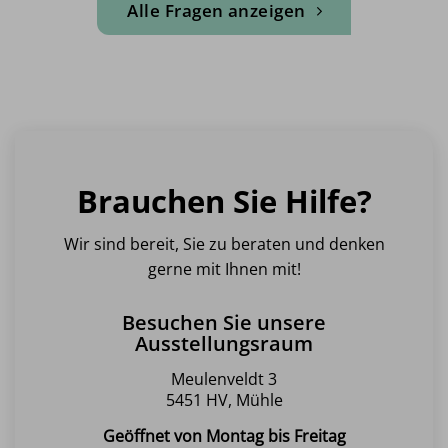
Alle Fragen anzeigen
Brauchen Sie Hilfe?
Wir sind bereit, Sie zu beraten und denken
gerne mit Ihnen mit!
Besuchen Sie unsere
Ausstellungsraum
Meulenveldt 3
5451 HV, Mühle
Geöffnet von Montag bis Freitag