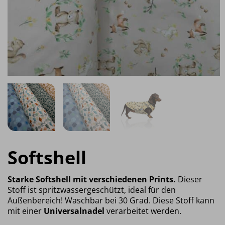
Softshell
Starke Softshell mit verschiedenen Prints.
Dieser
Stoff ist spritzwassergeschützt, ideal für den
Außenbereich! Waschbar bei 30 Grad. Diese Stoff kann
mit einer
Universalnadel
verarbeitet werden.