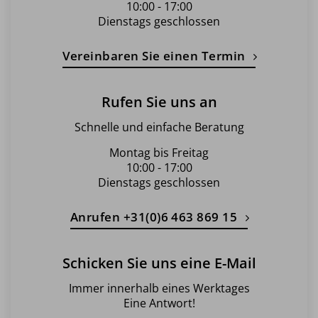
10:00 - 17:00
Dienstags geschlossen
Vereinbaren Sie einen Termin
Rufen Sie uns an
Schnelle und einfache Beratung
Montag bis Freitag
10:00 - 17:00
Dienstags geschlossen
Anrufen +31(0)6 463 869 15
Schicken Sie uns eine E-Mail
Immer innerhalb eines Werktages
Eine Antwort!