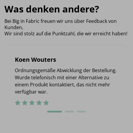
Was denken andere?
Bei Big in Fabric freuen wir uns über Feedback von
Kunden,
Wir sind stolz auf die Punktzahl, die wir erreicht haben!
Koen Wouters
Ordnungsgemäße Abwicklung der Bestellung.
Wurde telefonisch mit einer Alternative zu
einem Produkt kontaktiert, das nicht mehr
verfügbar war.