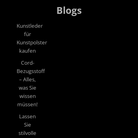
Blogs
Kunstleder
für
Kunstpolster
kaufen
Cord-
Bezugsstoff
– Alles,
was Sie
wissen
müssen!
Lassen
Sie
stilvolle