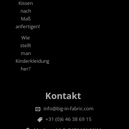
Kissen
nach
Maß
anfertigen!
Wie
stellt
man
Kinderkleidung
her?
Kontakt
info@big-in-fabric.com
+31 (0)6 46 38 69 15