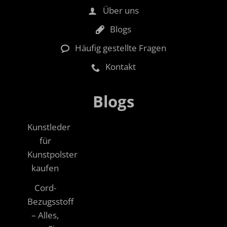
Über uns
Blogs
Häufig gestellte Fragen
Kontakt
Blogs
Kunstleder
für
Kunstpolster
kaufen
Cord-
Bezugsstoff
– Alles,