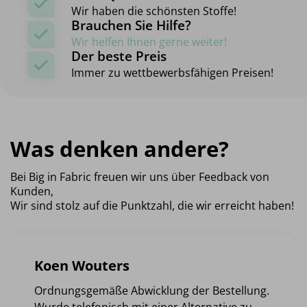
Wir haben die schönsten Stoffe!
Brauchen Sie Hilfe?
Wir helfen Ihnen gerne weiter!
Der beste Preis
Immer zu wettbewerbsfähigen Preisen!
Was denken andere?
Bei Big in Fabric freuen wir uns über Feedback von
Kunden,
Wir sind stolz auf die Punktzahl, die wir erreicht haben!
Koen Wouters
Ordnungsgemäße Abwicklung der Bestellung.
Wurde telefonisch mit einer Alternative zu