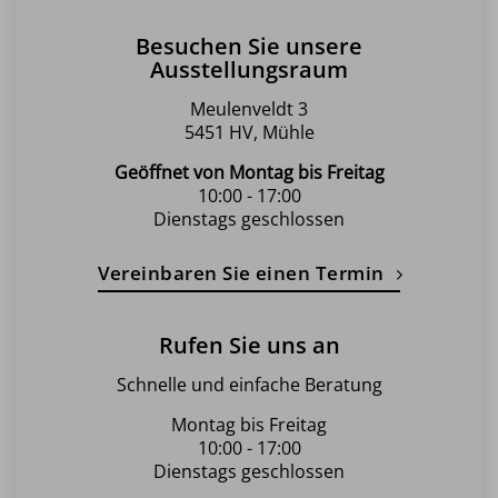
Besuchen Sie unsere
Ausstellungsraum
Meulenveldt 3
5451 HV, Mühle
Geöffnet von Montag bis Freitag
10:00 - 17:00
Dienstags geschlossen
Vereinbaren Sie einen Termin
Rufen Sie uns an
Schnelle und einfache Beratung
Montag bis Freitag
10:00 - 17:00
Dienstags geschlossen