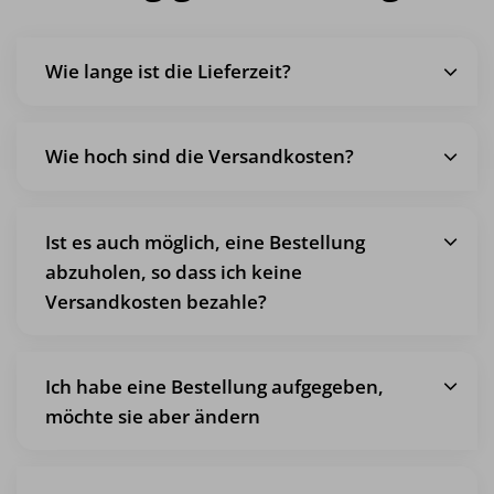
Wie lange ist die Lieferzeit?
Wie hoch sind die Versandkosten?
Ist es auch möglich, eine Bestellung
abzuholen, so dass ich keine
Versandkosten bezahle?
Ich habe eine Bestellung aufgegeben,
möchte sie aber ändern