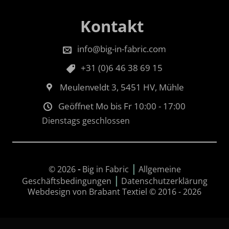
Kontakt
info@big-in-fabric.com
+31 (0)6 46 38 69 15
Meulenveldt 3, 5451 HV, Mühle
Geöffnet Mo bis Fr 10:00 - 17:00
Dienstags geschlossen
|
© 2026
-
Big in Fabric
Allgemeine
|
Geschäftsbedingungen
Datenschutzerklärung
Webdesign von Brabant Textiel © 2016 - 2026