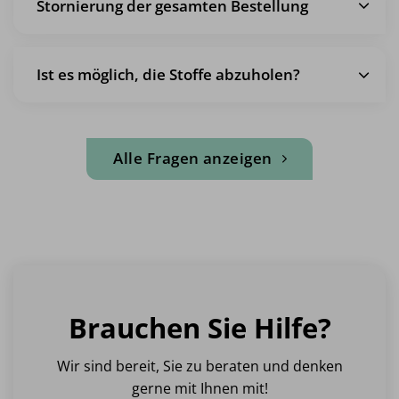
Stornierung der gesamten Bestellung
Ist es möglich, die Stoffe abzuholen?
Alle Fragen anzeigen
Brauchen Sie Hilfe?
Wir sind bereit, Sie zu beraten und denken
gerne mit Ihnen mit!