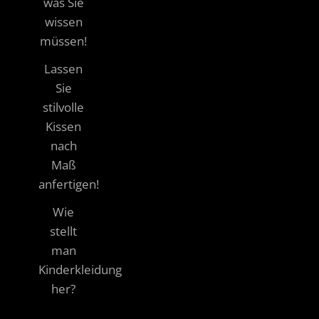
was Sie
wissen
müssen!
Lassen
Sie
stilvolle
Kissen
nach
Maß
anfertigen!
Wie
stellt
man
Kinderkleidung
her?