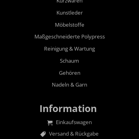
Kurzwaren
Kunstleder
Möbelstoffe
Maßgeschneiderte Polypress
Reinigung & Wartung
Schaum
Gehören
Nadeln & Garn
Information
Einkaufswagen
Versand & Rückgabe