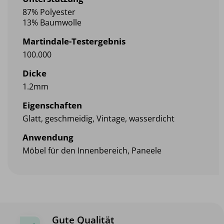
87% Polyester
13% Baumwolle
Martindale-Testergebnis
100.000
Dicke
1.2mm
Eigenschaften
Glatt, geschmeidig, Vintage, wasserdicht
Anwendung
Möbel für den Innenbereich, Paneele
Gute Qualität