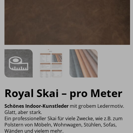
Royal Skai – pro Meter
Schönes Indoor-Kunstleder
mit grobem Ledermotiv.
Glatt, aber stark.
Ein professioneller Skai für viele Zwecke, wie z.B. zum
Polstern von Möbeln, Wohnwagen, Stühlen, Sofas,
Wänden und vielem mehr.