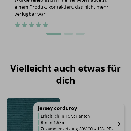
einem Produkt kontaktiert, das nicht mehr
verfügbar war.
Vielleicht auch etwas für
dich
Jersey corduroy
Erhältlich in 16 varianten
Breite 1,55m
Zusammensetzung 80%CO - 15% PE -