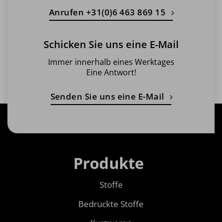
Anrufen +31(0)6 463 869 15
Schicken Sie uns eine E-Mail
Immer innerhalb eines Werktages
Eine Antwort!
Senden Sie uns eine E-Mail
Produkte
Stoffe
Bedruckte Stoffe