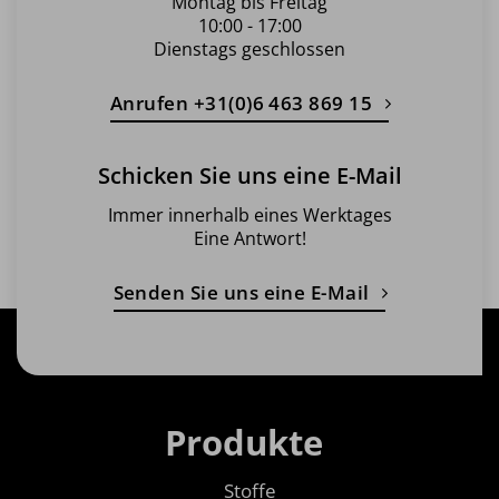
Montag bis Freitag
10:00 - 17:00
Dienstags geschlossen
Anrufen +31(0)6 463 869 15
Schicken Sie uns eine E-Mail
Immer innerhalb eines Werktages
Eine Antwort!
Senden Sie uns eine E-Mail
Produkte
Stoffe