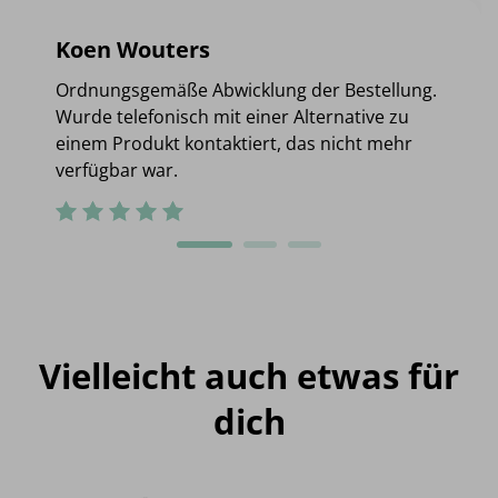
Koen Wouters
Ordnungsgemäße Abwicklung der Bestellung.
Wurde telefonisch mit einer Alternative zu
einem Produkt kontaktiert, das nicht mehr
verfügbar war.
Vielleicht auch etwas für
dich