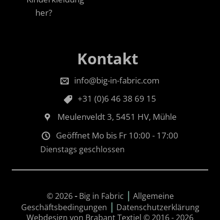
her?
Kontakt
info@big-in-fabric.com
+31 (0)6 46 38 69 15
Meulenveldt 3, 5451 HV, Mühle
Geöffnet Mo bis Fr 10:00 - 17:00
Dienstags geschlossen
|
© 2026
-
Big in Fabric
Allgemeine
|
Geschäftsbedingungen
Datenschutzerklärung
Webdesign von Brabant Textiel © 2016 - 2026