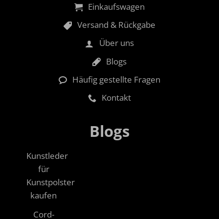
Einkaufswagen
Versand & Rückgabe
Über uns
Blogs
Häufig gestellte Fragen
Kontakt
Blogs
Kunstleder
für
Kunstpolster
kaufen
Cord-