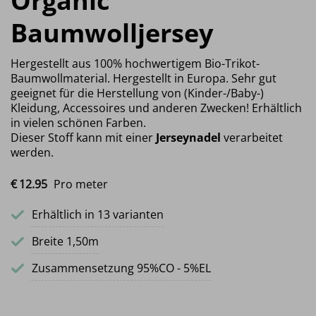
Organic
Baumwolljersey
Hergestellt aus 100% hochwertigem Bio-Trikot-
Baumwollmaterial. Hergestellt in Europa. Sehr gut
geeignet für die Herstellung von (Kinder-/Baby-)
Kleidung, Accessoires und anderen Zwecken! Erhältlich
in vielen schönen Farben.
Dieser Stoff kann mit einer
Jerseynadel
verarbeitet
werden.
€
12.
95
Pro meter
Erhältlich in 13 varianten
Breite 1,50m
Zusammensetzung 95%CO - 5%EL