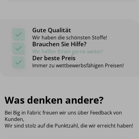
Gute Qualität
Wir haben die schönsten Stoffe!
Brauchen Sie Hilfe?
Wir helfen Ihnen gerne weiter!
Der beste Preis
Immer zu wettbewerbsfähigen Preisen!
Was denken andere?
Bei Big in Fabric freuen wir uns über Feedback von
Kunden,
Wir sind stolz auf die Punktzahl, die wir erreicht haben!