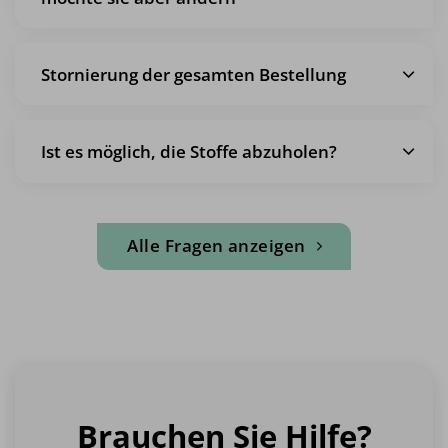
Stornierung der gesamten Bestellung
Ist es möglich, die Stoffe abzuholen?
Alle Fragen anzeigen
Brauchen Sie Hilfe?