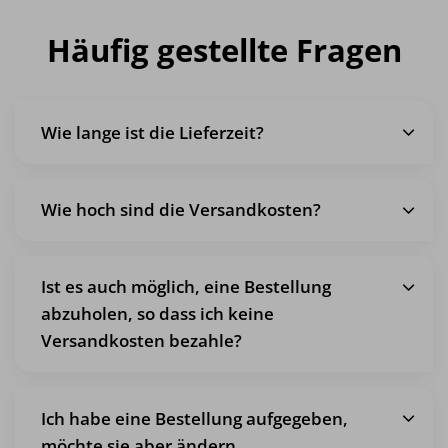
Häufig gestellte Fragen
Wie lange ist die Lieferzeit?
Wie hoch sind die Versandkosten?
Ist es auch möglich, eine Bestellung
abzuholen, so dass ich keine
Versandkosten bezahle?
Ich habe eine Bestellung aufgegeben,
möchte sie aber ändern