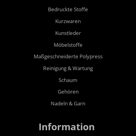
Bedruckte Stoffe
Kurzwaren
Kunstleder
Möbelstoffe
Maßgeschneiderte Polypress
Reinigung & Wartung
Schaum
Gehören
Nadeln & Garn
Information