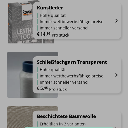
Kunstleder
Hohe qualität
Immer wettbewerbsfähige preise
Immer schneller versand
€
14.
95
Pro stück
Schließfachgarn Transparent
Hohe qualität
Immer wettbewerbsfähige preise
Immer schneller versand
€
5.
95
Pro stück
Beschichtete Baumwolle
Erhältlich in 3 varianten