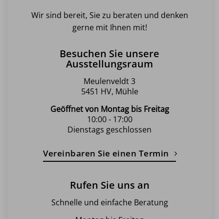
Wir sind bereit, Sie zu beraten und denken
gerne mit Ihnen mit!
Besuchen Sie unsere
Ausstellungsraum
Meulenveldt 3
5451 HV, Mühle
Geöffnet von Montag bis Freitag
10:00 - 17:00
Dienstags geschlossen
Vereinbaren Sie einen Termin
Rufen Sie uns an
Schnelle und einfache Beratung