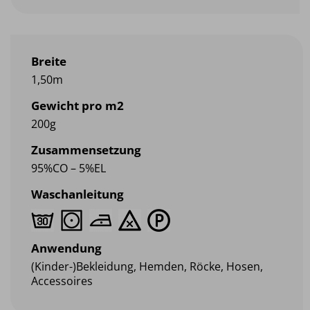
Breite
1,50m
Gewicht pro m2
200g
Zusammensetzung
95%CO – 5%EL
Waschanleitung
Anwendung
(Kinder-)Bekleidung, Hemden, Röcke, Hosen,
Accessoires