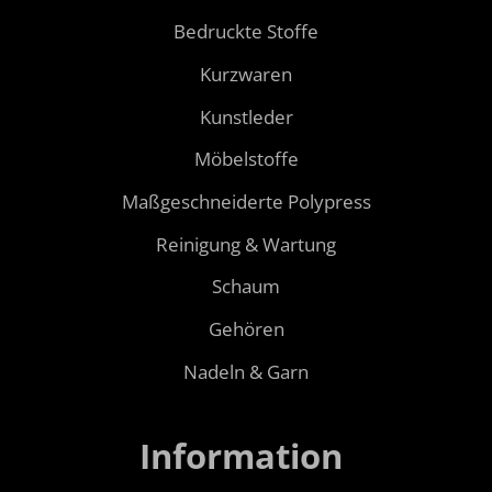
Bedruckte Stoffe
Kurzwaren
Kunstleder
Möbelstoffe
Maßgeschneiderte Polypress
Reinigung & Wartung
Schaum
Gehören
Nadeln & Garn
Information