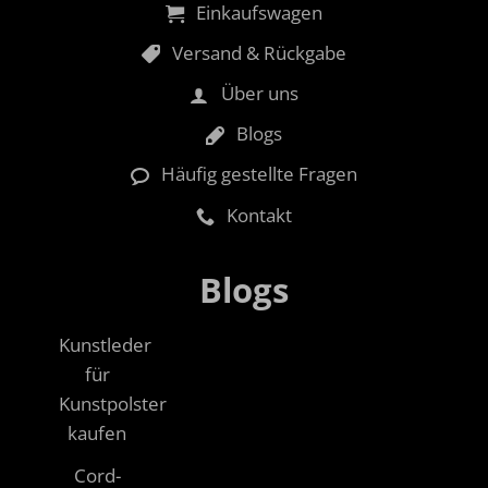
Einkaufswagen
Versand & Rückgabe
Über uns
Blogs
Häufig gestellte Fragen
Kontakt
Blogs
Kunstleder
für
Kunstpolster
kaufen
Cord-