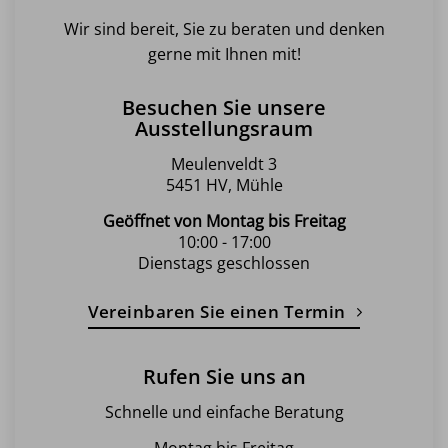
Wir sind bereit, Sie zu beraten und denken
gerne mit Ihnen mit!
Besuchen Sie unsere
Ausstellungsraum
Meulenveldt 3
5451 HV, Mühle
Geöffnet von Montag bis Freitag
10:00 - 17:00
Dienstags geschlossen
Vereinbaren Sie einen Termin
Rufen Sie uns an
Schnelle und einfache Beratung
Montag bis Freitag