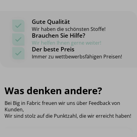
Gute Qualität
Wir haben die schönsten Stoffe!
Brauchen Sie Hilfe?
Wir helfen Ihnen gerne weiter!
Der beste Preis
Immer zu wettbewerbsfähigen Preisen!
Was denken andere?
Bei Big in Fabric freuen wir uns über Feedback von
Kunden,
Wir sind stolz auf die Punktzahl, die wir erreicht haben!