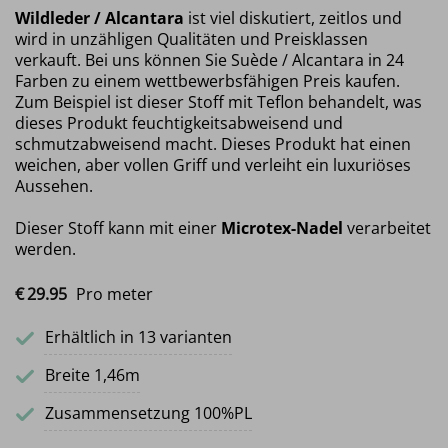
Wildleder / Alcantara
ist viel diskutiert, zeitlos und
wird in unzähligen Qualitäten und Preisklassen
verkauft. Bei uns können Sie Suède / Alcantara in 24
Farben zu einem wettbewerbsfähigen Preis kaufen.
Zum Beispiel ist dieser Stoff mit Teflon behandelt, was
dieses Produkt feuchtigkeitsabweisend und
schmutzabweisend macht. Dieses Produkt hat einen
weichen, aber vollen Griff und verleiht ein luxuriöses
Aussehen.
Dieser Stoff kann mit einer
Microtex-Nadel
verarbeitet
werden.
€
29.
95
Pro meter
Erhältlich in 13 varianten
Breite 1,46m
Zusammensetzung 100%PL