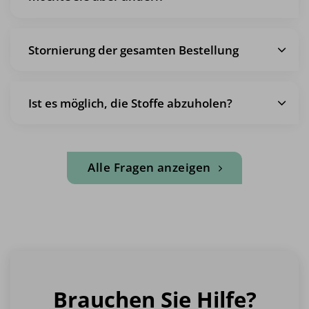
Stornierung der gesamten Bestellung
Ist es möglich, die Stoffe abzuholen?
Alle Fragen anzeigen
Brauchen Sie Hilfe?