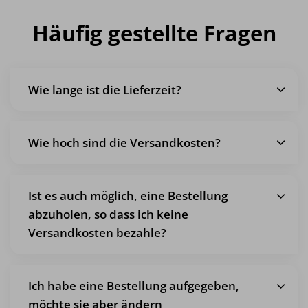
Häufig gestellte Fragen
Wie lange ist die Lieferzeit?
Wie hoch sind die Versandkosten?
Ist es auch möglich, eine Bestellung
abzuholen, so dass ich keine
Versandkosten bezahle?
Ich habe eine Bestellung aufgegeben,
möchte sie aber ändern