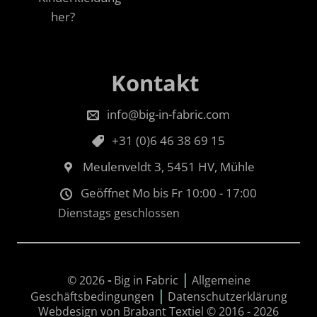
her?
Kontakt
info@big-in-fabric.com
+31 (0)6 46 38 69 15
Meulenveldt 3, 5451 HV, Mühle
Geöffnet Mo bis Fr 10:00 - 17:00
Dienstags geschlossen
|
© 2026
-
Big in Fabric
Allgemeine
|
Geschäftsbedingungen
Datenschutzerklärung
Webdesign von Brabant Textiel © 2016 - 2026