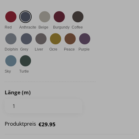
Red
Anthracite
Beige
Burgundy
Coffee
Dolphin
Grey
Liver
Ocre
Peace
Purple
Sky
Turtle
Länge (m)
Produktpreis
€29.95