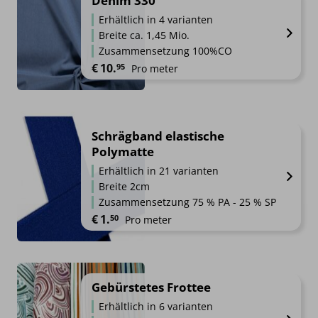
Denim 330
Erhältlich in 4 varianten
Breite ca. 1,45 Mio.
Zusammensetzung 100%CO
€
10.
95
Pro meter
Schrägband elastische
Polymatte
Erhältlich in 21 varianten
Breite 2cm
Zusammensetzung 75 % PA - 25 % SP
€
1.
50
Pro meter
Gebürstetes Frottee
Erhältlich in 6 varianten