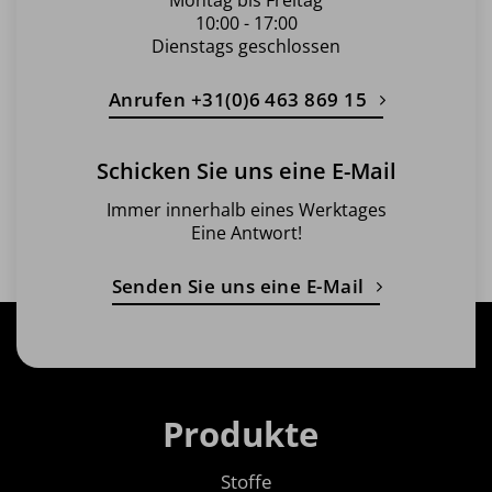
10:00 - 17:00
Dienstags geschlossen
Anrufen +31(0)6 463 869 15
Schicken Sie uns eine E-Mail
Immer innerhalb eines Werktages
Eine Antwort!
Senden Sie uns eine E-Mail
Produkte
Stoffe