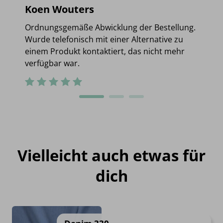
Koen Wouters
Ordnungsgemäße Abwicklung der Bestellung.
Wurde telefonisch mit einer Alternative zu
einem Produkt kontaktiert, das nicht mehr
verfügbar war.
Vielleicht auch etwas für
dich