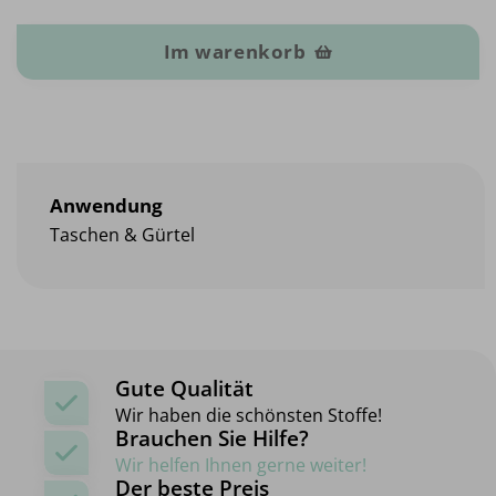
Im warenkorb
Anwendung
Taschen & Gürtel
Gute Qualität
Wir haben die schönsten Stoffe!
Brauchen Sie Hilfe?
Wir helfen Ihnen gerne weiter!
Der beste Preis