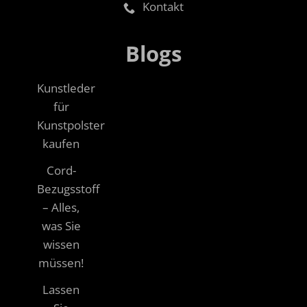
Kontakt
Blogs
Kunstleder
für
Kunstpolster
kaufen
Cord-
Bezugsstoff
– Alles,
was Sie
wissen
müssen!
Lassen