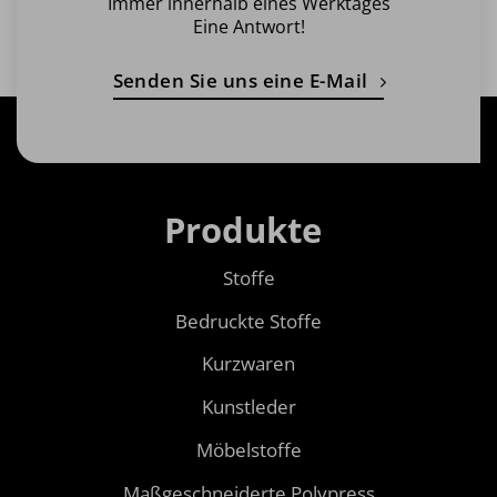
Immer innerhalb eines Werktages
Eine Antwort!
Senden Sie uns eine E-Mail
Produkte
Stoffe
Bedruckte Stoffe
Kurzwaren
Kunstleder
Möbelstoffe
Maßgeschneiderte Polypress