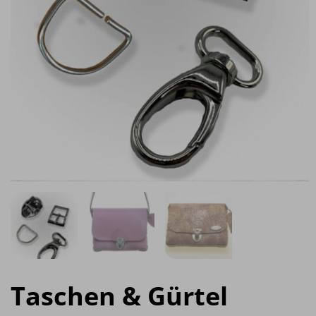
Taschen & Gürtel