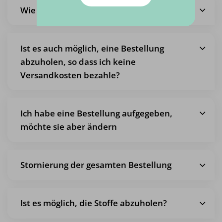
Wie hoch sind die Versandkosten?
Ist es auch möglich, eine Bestellung
abzuholen, so dass ich keine
Versandkosten bezahle?
Ich habe eine Bestellung aufgegeben,
möchte sie aber ändern
Stornierung der gesamten Bestellung
Ist es möglich, die Stoffe abzuholen?