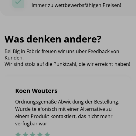
Immer zu wettbewerbsfähigen Preisen!
Was denken andere?
Bei Big in Fabric freuen wir uns über Feedback von
Kunden,
Wir sind stolz auf die Punktzahl, die wir erreicht haben!
Koen Wouters
Ordnungsgemäße Abwicklung der Bestellung.
Wurde telefonisch mit einer Alternative zu
einem Produkt kontaktiert, das nicht mehr
verfügbar war.