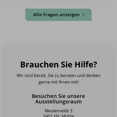
Alle Fragen anzeigen
Brauchen Sie Hilfe?
Wir sind bereit, Sie zu beraten und denken
gerne mit Ihnen mit!
Besuchen Sie unsere
Ausstellungsraum
Meulenveldt 3
5451 HV, Mühle