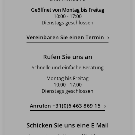
Geöffnet von Montag bis Freitag
10:00 - 17:00
Dienstags geschlossen
Vereinbaren Sie einen Termin
Rufen Sie uns an
Schnelle und einfache Beratung
Montag bis Freitag
10:00 - 17:00
Dienstags geschlossen
Anrufen +31(0)6 463 869 15
Schicken Sie uns eine E-Mail