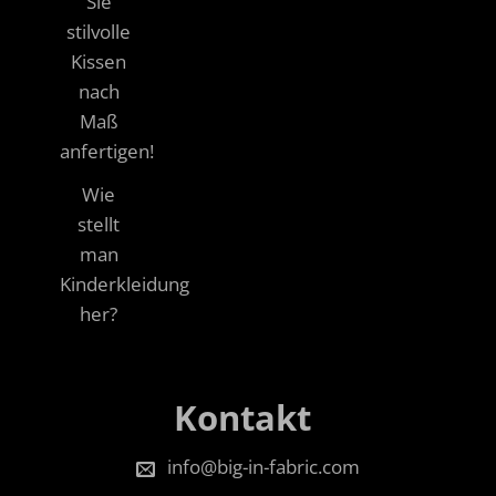
Sie
stilvolle
Kissen
nach
Maß
anfertigen!
Wie
stellt
man
Kinderkleidung
her?
Kontakt
info@big-in-fabric.com