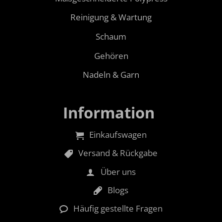
Reinigung & Wartung
Schaum
Gehören
Nadeln & Garn
Information
Einkaufswagen
Versand & Rückgabe
Über uns
Blogs
Häufig gestellte Fragen