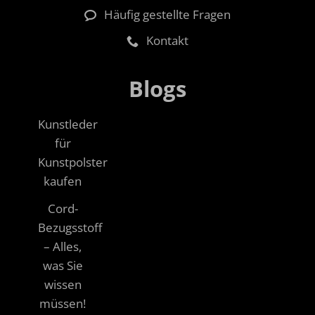
Häufig gestellte Fragen
Kontakt
Blogs
Kunstleder
für
Kunstpolster
kaufen
Cord-
Bezugsstoff
– Alles,
was Sie
wissen
müssen!