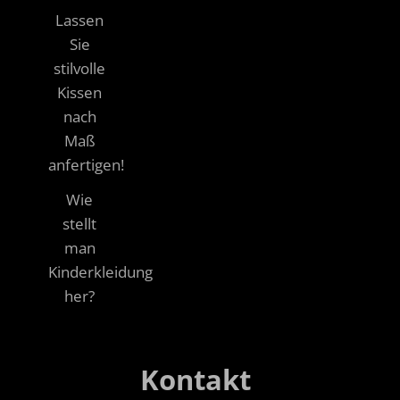
Lassen
Sie
stilvolle
Kissen
nach
Maß
anfertigen!
Wie
stellt
man
Kinderkleidung
her?
Kontakt