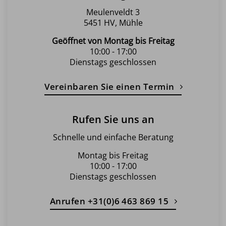
werden
Meulenveldt 3
5451 HV, Mühle
Geöffnet von Montag bis Freitag
10:00 - 17:00
Dienstags geschlossen
Vereinbaren Sie einen Termin
Rufen Sie uns an
Schnelle und einfache Beratung
Montag bis Freitag
10:00 - 17:00
Dienstags geschlossen
Anrufen +31(0)6 463 869 15