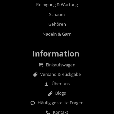
Reinigung & Wartung
Schaum
Gehören
Nadeln & Garn
Information
Einkaufswagen
Versand & Rückgabe
Über uns
Blogs
Häufig gestellte Fragen
Kontakt