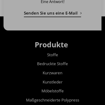
Eine Antwort!
Senden Sie uns eine E-Mail
Produkte
Stoffe
Bedruckte Stoffe
Kurzwaren
Kunstleder
Möbelstoffe
Maßgeschneiderte Polypress