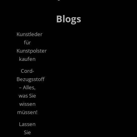
Blogs
Kunstleder
für
Kunstpolster
kaufen
Cord-
Bezugsstoff
– Alles,
was Sie
wissen
müssen!
Lassen
Sie