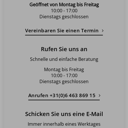
Geöffnet von Montag bis Freitag
10:00 - 17:00
Dienstags geschlossen
Vereinbaren Sie einen Termin
Rufen Sie uns an
Schnelle und einfache Beratung
Montag bis Freitag
10:00 - 17:00
Dienstags geschlossen
Anrufen +31(0)6 463 869 15
Schicken Sie uns eine E-Mail
Immer innerhalb eines Werktages