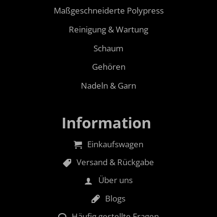
Maßgeschneiderte Polypress
Reinigung & Wartung
Schaum
Gehören
Nadeln & Garn
Information
Einkaufswagen
Versand & Rückgabe
Über uns
Blogs
Häufig gestellte Fragen