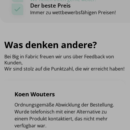
Der beste Preis
Immer zu wettbewerbsfähigen Preisen!
Was denken andere?
Bei Big in Fabric freuen wir uns über Feedback von
Kunden,
Wir sind stolz auf die Punktzahl, die wir erreicht haben!
Koen Wouters
Ordnungsgemäße Abwicklung der Bestellung.
Wurde telefonisch mit einer Alternative zu
einem Produkt kontaktiert, das nicht mehr
verfügbar war.