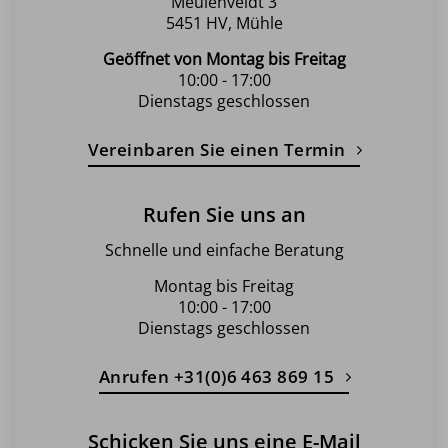
Meulenveldt 3
5451 HV, Mühle
Geöffnet von Montag bis Freitag
10:00 - 17:00
Dienstags geschlossen
Vereinbaren Sie einen Termin
Rufen Sie uns an
Schnelle und einfache Beratung
Montag bis Freitag
10:00 - 17:00
Dienstags geschlossen
Anrufen +31(0)6 463 869 15
Schicken Sie uns eine E-Mail