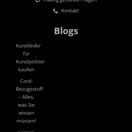
Kontakt
Blogs
Kunstleder
für
Kunstpolster
kaufen
Cord-
Bezugsstoff
– Alles,
was Sie
wissen
müssen!