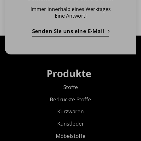
Immer innerhalb eines Werktages
Eine Antwort!
Senden Sie uns eine E-Mail
Produkte
Stoffe
Bedruckte Stoffe
Kurzwaren
Kunstleder
Möbelstoffe