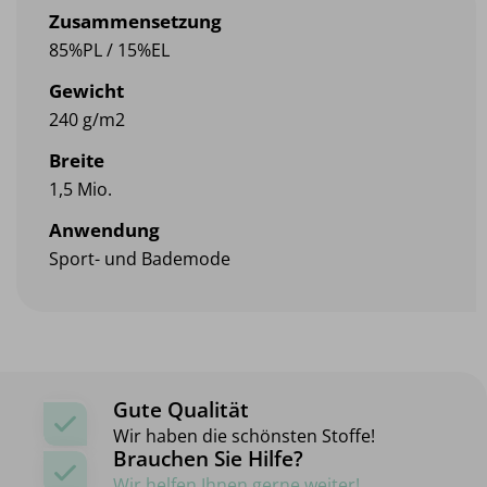
Zusammensetzung
85%PL / 15%EL
Gewicht
240 g/m2
Breite
1,5 Mio.
Anwendung
Sport- und Bademode
Gute Qualität
Wir haben die schönsten Stoffe!
Brauchen Sie Hilfe?
Wir helfen Ihnen gerne weiter!