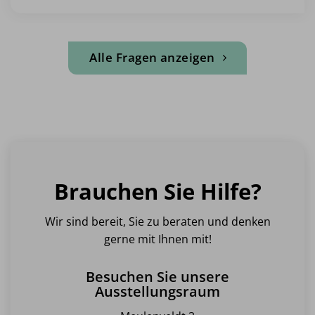
Alle Fragen anzeigen
Brauchen Sie Hilfe?
Wir sind bereit, Sie zu beraten und denken
gerne mit Ihnen mit!
Besuchen Sie unsere
Ausstellungsraum