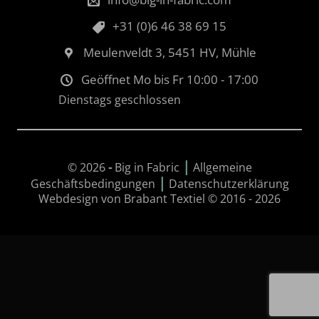
+31 (0)6 46 38 69 15
Meulenveldt 3, 5451 HV, Mühle
Geöffnet Mo bis Fr 10:00 - 17:00
Dienstags geschlossen
|
© 2026
-
Big in Fabric
Allgemeine
|
Geschäftsbedingungen
Datenschutzerklärung
Webdesign von Brabant Textiel © 2016 - 2026