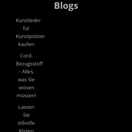
Blogs
Kunstleder
für
Kunstpolster
kaufen
Cord-
Bezugsstoff
– Alles,
was Sie
wissen
müssen!
Lassen
Sie
stilvolle
Kissen