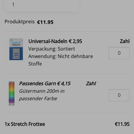
Produktpreis
€11.95
Universal-Nadeln
€ 2,95
Zahl
Verpackung: Sortiert
Anwendung: Nicht dehnbare
Stoffe
Passendes Garn € 4,15
Zahl
Gütermann 200m in
passender Farbe
1x
Stretch Frottee
€11.95