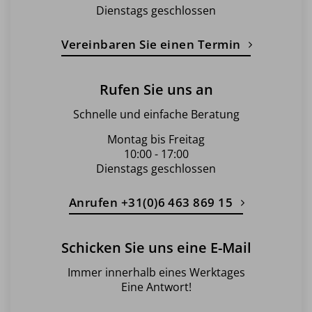
Dienstags geschlossen
Vereinbaren Sie einen Termin
Rufen Sie uns an
Schnelle und einfache Beratung
Montag bis Freitag
10:00 - 17:00
Dienstags geschlossen
Anrufen +31(0)6 463 869 15
Schicken Sie uns eine E-Mail
Immer innerhalb eines Werktages
Eine Antwort!