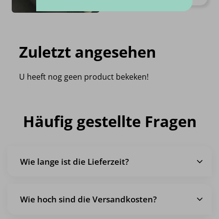
Zuletzt angesehen
U heeft nog geen product bekeken!
Häufig gestellte Fragen
Wie lange ist die Lieferzeit?
Wie hoch sind die Versandkosten?