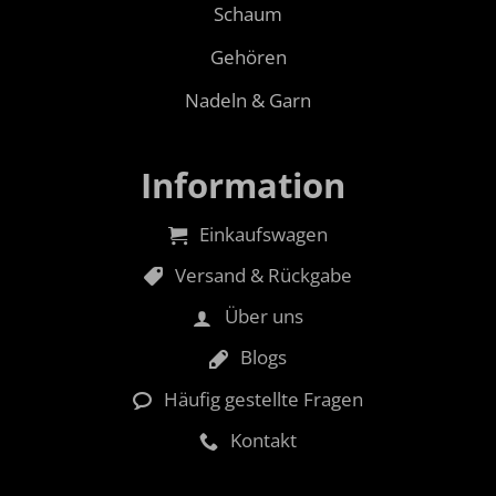
Schaum
Gehören
Nadeln & Garn
Information
Einkaufswagen
Versand & Rückgabe
Über uns
Blogs
Häufig gestellte Fragen
Kontakt