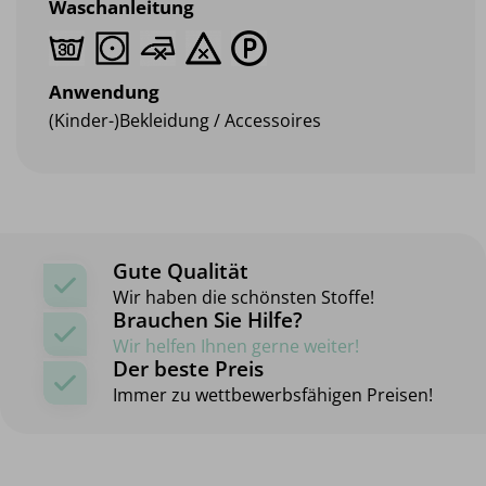
Waschanleitung
Anwendung
(Kinder-)Bekleidung / Accessoires
Gute Qualität
Wir haben die schönsten Stoffe!
Brauchen Sie Hilfe?
Wir helfen Ihnen gerne weiter!
Der beste Preis
Immer zu wettbewerbsfähigen Preisen!