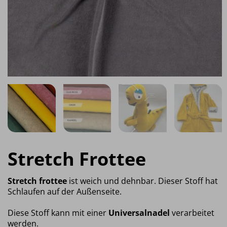
Stretch Frottee
Stretch frottee
ist weich und dehnbar. Dieser Stoff hat
Schlaufen auf der Außenseite.
Diese Stoff kann mit einer
Universalnadel
verarbeitet
werden.