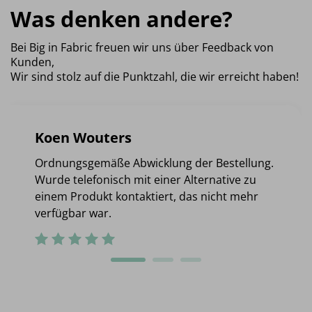
Was denken andere?
Bei Big in Fabric freuen wir uns über Feedback von
Kunden,
Wir sind stolz auf die Punktzahl, die wir erreicht haben!
Koen Wouters
Ordnungsgemäße Abwicklung der Bestellung.
Wurde telefonisch mit einer Alternative zu
einem Produkt kontaktiert, das nicht mehr
verfügbar war.