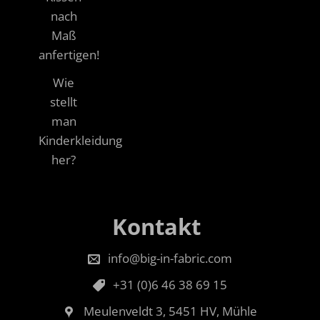
nach
Maß
anfertigen!
Wie
stellt
man
Kinderkleidung
her?
Kontakt
info@big-in-fabric.com
+31 (0)6 46 38 69 15
Meulenveldt 3, 5451 HV, Mühle