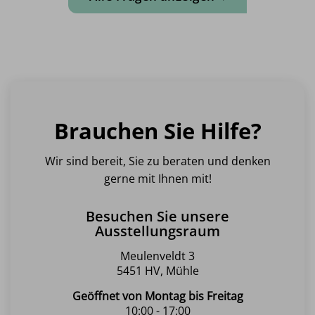
Brauchen Sie Hilfe?
Wir sind bereit, Sie zu beraten und denken
gerne mit Ihnen mit!
Besuchen Sie unsere
Ausstellungsraum
Meulenveldt 3
5451 HV, Mühle
Geöffnet von Montag bis Freitag
10:00 - 17:00