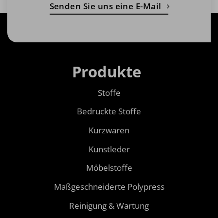
Senden Sie uns eine E-Mail
Produkte
Stoffe
Bedruckte Stoffe
Kurzwaren
Kunstleder
Möbelstoffe
Maßgeschneiderte Polypress
Reinigung & Wartung