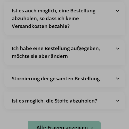
Ist es auch möglich, eine Bestellung
abzuholen, so dass ich keine
Versandkosten bezahle?
Ich habe eine Bestellung aufgegeben,
möchte sie aber ändern
Stornierung der gesamten Bestellung
Ist es möglich, die Stoffe abzuholen?
Alle Fragen anzeigen