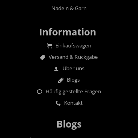
Nadeln & Garn
Information
Einkaufswagen
Versand & Rückgabe
Über uns
Blogs
Häufig gestellte Fragen
Kontakt
Blogs