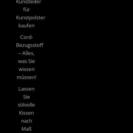
Kunstleder
für
Kunstpolster
kaufen
Cord-
Bezugsstoff
– Alles,
was Sie
wissen
müssen!
Lassen
Sie
stilvolle
Kissen
nach
Maß