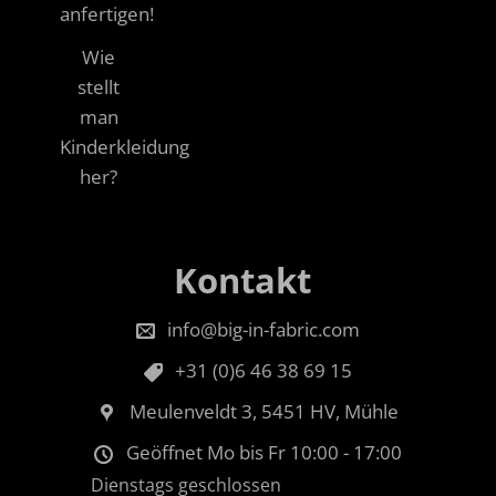
anfertigen!
Wie
stellt
man
Kinderkleidung
her?
Kontakt
info@big-in-fabric.com
+31 (0)6 46 38 69 15
Meulenveldt 3, 5451 HV, Mühle
Geöffnet Mo bis Fr 10:00 - 17:00
Dienstags geschlossen