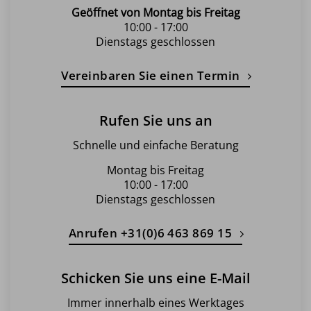
Geöffnet von Montag bis Freitag
10:00 - 17:00
Dienstags geschlossen
Vereinbaren Sie einen Termin
Rufen Sie uns an
Schnelle und einfache Beratung
Montag bis Freitag
10:00 - 17:00
Dienstags geschlossen
Anrufen +31(0)6 463 869 15
Schicken Sie uns eine E-Mail
Immer innerhalb eines Werktages