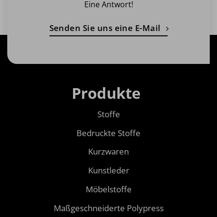
Eine Antwort!
Senden Sie uns eine E-Mail
Produkte
Stoffe
Bedruckte Stoffe
Kurzwaren
Kunstleder
Möbelstoffe
Maßgeschneiderte Polypress