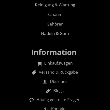
Reinigung & Wartung
Schaum
Gehören
Nadeln & Garn
Information
Einkaufswagen
Versand & Rückgabe
Über uns
Blogs
Häufig gestellte Fragen
Kontakt