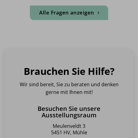
Alle Fragen anzeigen
Brauchen Sie Hilfe?
Wir sind bereit, Sie zu beraten und denken
gerne mit Ihnen mit!
Besuchen Sie unsere
Ausstellungsraum
Meulenveldt 3
5451 HV, Mühle