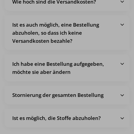
Wie hoch sind die Versandkosten?
Ist es auch möglich, eine Bestellung
abzuholen, so dass ich keine
Versandkosten bezahle?
Ich habe eine Bestellung aufgegeben,
möchte sie aber ändern
Stornierung der gesamten Bestellung
Ist es möglich, die Stoffe abzuholen?