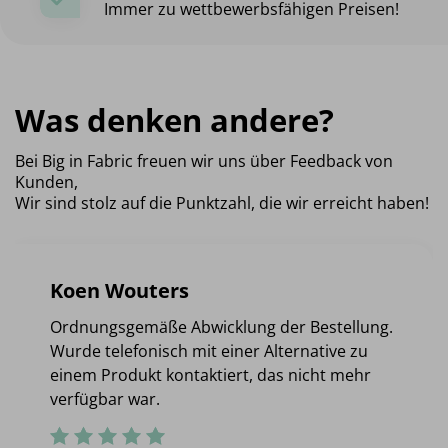
Immer zu wettbewerbsfähigen Preisen!
Was denken andere?
Bei Big in Fabric freuen wir uns über Feedback von
Kunden,
Wir sind stolz auf die Punktzahl, die wir erreicht haben!
Koen Wouters
Ordnungsgemäße Abwicklung der Bestellung.
Wurde telefonisch mit einer Alternative zu
einem Produkt kontaktiert, das nicht mehr
verfügbar war.