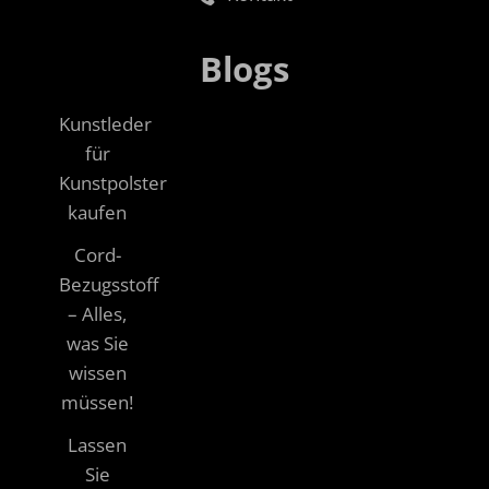
Blogs
Kunstleder
für
Kunstpolster
kaufen
Cord-
Bezugsstoff
– Alles,
was Sie
wissen
müssen!
Lassen
Sie