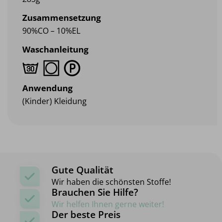
Zusammensetzung
90%CO – 10%EL
Waschanleitung
Anwendung
(Kinder) Kleidung
Gute Qualität
Wir haben die schönsten Stoffe!
Brauchen Sie Hilfe?
Wir helfen Ihnen gerne weiter!
Der beste Preis