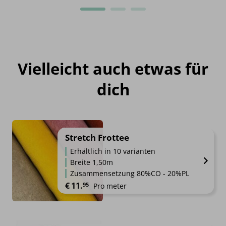
Vielleicht auch etwas für
dich
Stretch Frottee
Erhältlich in 10 varianten
Breite 1,50m
Zusammensetzung 80%CO - 20%PL
€
11.
95
Pro meter