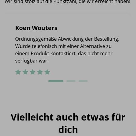
Wir sind stolz auf die Punktzahl, die wir erreicht haben!
Koen Wouters
Ordnungsgemäße Abwicklung der Bestellung.
Wurde telefonisch mit einer Alternative zu
einem Produkt kontaktiert, das nicht mehr
verfügbar war.
Vielleicht auch etwas für
dich