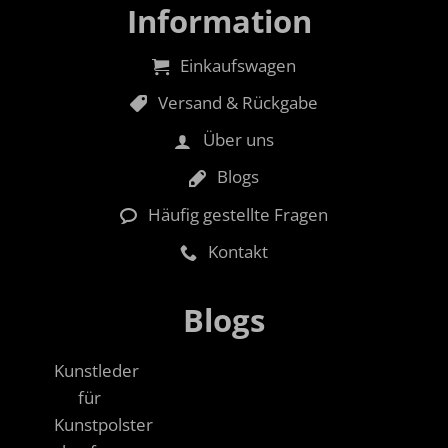
Information
Einkaufswagen
Versand & Rückgabe
Über uns
Blogs
Häufig gestellte Fragen
Kontakt
Blogs
Kunstleder
für
Kunstpolster