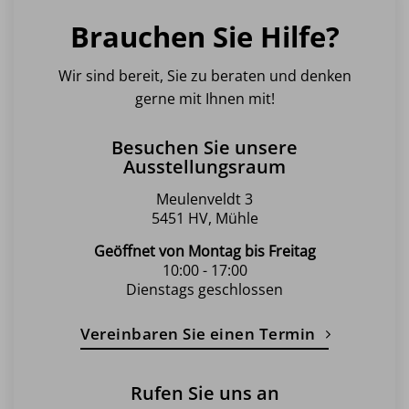
Brauchen Sie Hilfe?
Wir sind bereit, Sie zu beraten und denken
gerne mit Ihnen mit!
Besuchen Sie unsere
Ausstellungsraum
Meulenveldt 3
5451 HV, Mühle
Geöffnet von Montag bis Freitag
10:00 - 17:00
Dienstags geschlossen
Vereinbaren Sie einen Termin
Rufen Sie uns an