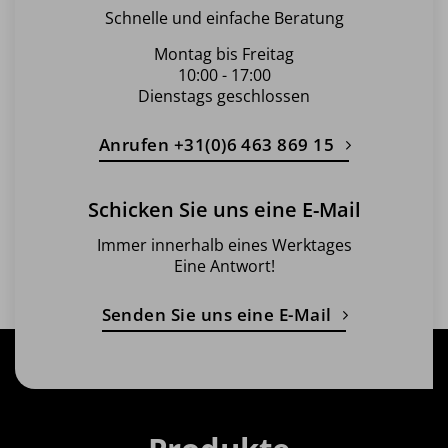
Schnelle und einfache Beratung
Montag bis Freitag
10:00 - 17:00
Dienstags geschlossen
Anrufen +31(0)6 463 869 15
Schicken Sie uns eine E-Mail
Immer innerhalb eines Werktages
Eine Antwort!
Senden Sie uns eine E-Mail