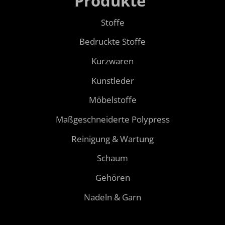
Produkte
Stoffe
Bedruckte Stoffe
Kurzwaren
Kunstleder
Möbelstoffe
Maßgeschneiderte Polypress
Reinigung & Wartung
Schaum
Gehören
Nadeln & Garn