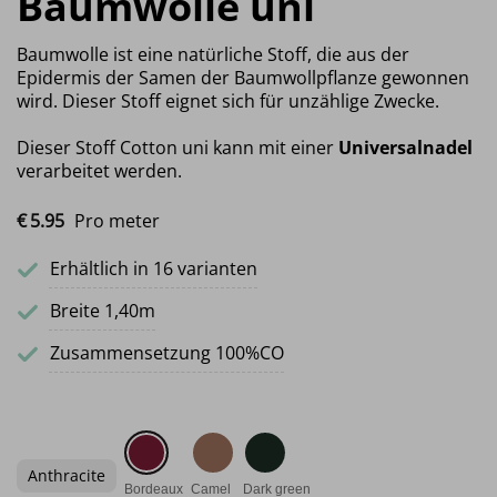
Baumwolle uni
Baumwolle ist eine natürliche Stoff, die aus der
Epidermis der Samen der Baumwollpflanze gewonnen
wird. Dieser Stoff eignet sich für unzählige Zwecke.
Dieser Stoff Cotton uni kann mit einer
Universalnadel
verarbeitet werden.
€
5.
95
Pro meter
Erhältlich in 16 varianten
Breite 1,40m
Zusammensetzung 100%CO
Anthracite
Bordeaux
Camel
Dark green