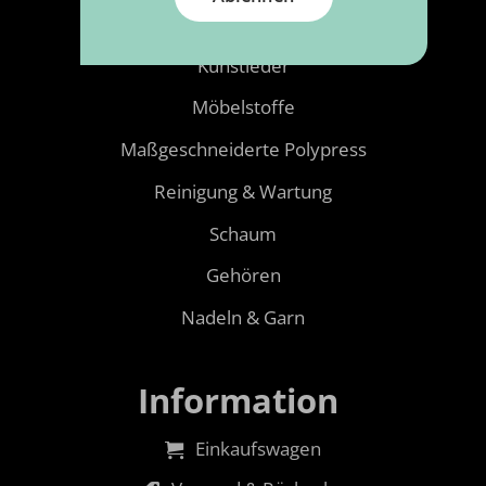
Kurzwaren
Kunstleder
Möbelstoffe
Maßgeschneiderte Polypress
Reinigung & Wartung
Schaum
Gehören
Nadeln & Garn
Information
Einkaufswagen