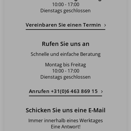
10:00 - 17:00
Dienstags geschlossen
Vereinbaren Sie einen Termin
Rufen Sie uns an
Schnelle und einfache Beratung
Montag bis Freitag
10:00 - 17:00
Dienstags geschlossen
Anrufen +31(0)6 463 869 15
Schicken Sie uns eine E-Mail
Immer innerhalb eines Werktages
Eine Antwort!