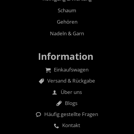
Schaum
Gehören
Nadeln & Garn
Information
Einkaufswagen
Versand & Rückgabe
Über uns
Blogs
Häufig gestellte Fragen
Kontakt