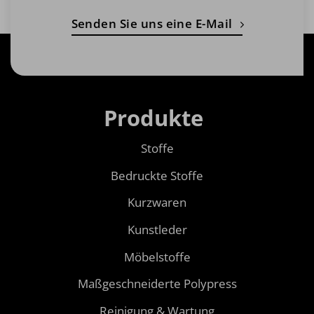
Senden Sie uns eine E-Mail
Produkte
Stoffe
Bedruckte Stoffe
Kurzwaren
Kunstleder
Möbelstoffe
Maßgeschneiderte Polypress
Reinigung & Wartung