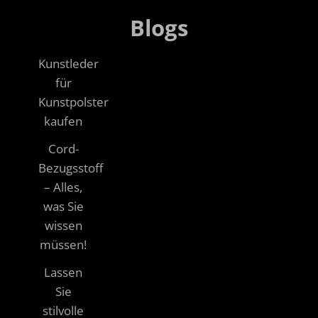
Blogs
Kunstleder
für
Kunstpolster
kaufen
Cord-
Bezugsstoff
– Alles,
was Sie
wissen
müssen!
Lassen
Sie
stilvolle