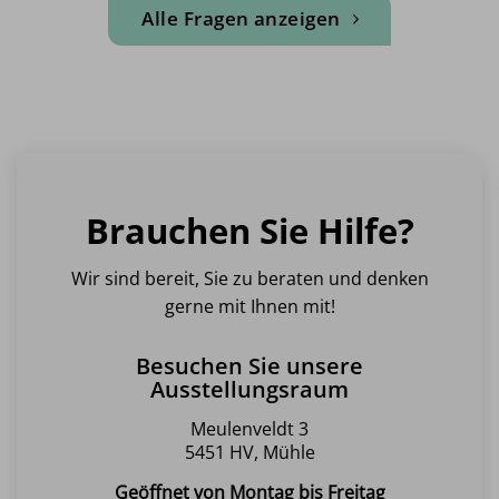
Alle Fragen anzeigen
Brauchen Sie Hilfe?
Wir sind bereit, Sie zu beraten und denken
gerne mit Ihnen mit!
Besuchen Sie unsere
Ausstellungsraum
Meulenveldt 3
5451 HV, Mühle
Geöffnet von Montag bis Freitag