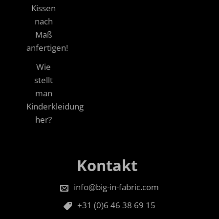
Kissen
nach
Maß
anfertigen!
Wie
stellt
man
Kinderkleidung
her?
Kontakt
info@big-in-fabric.com
+31 (0)6 46 38 69 15