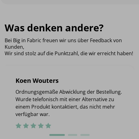
Was denken andere?
Bei Big in Fabric freuen wir uns über Feedback von
Kunden,
Wir sind stolz auf die Punktzahl, die wir erreicht haben!
Koen Wouters
Ordnungsgemäße Abwicklung der Bestellung.
Wurde telefonisch mit einer Alternative zu
einem Produkt kontaktiert, das nicht mehr
verfügbar war.