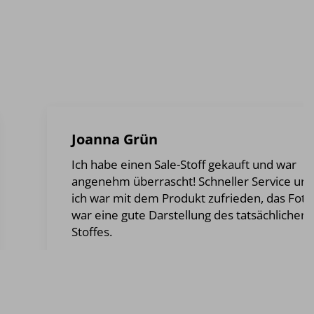
Joanna Grün
Ich habe einen Sale-Stoff gekauft und war
angenehm überrascht! Schneller Service un
ich war mit dem Produkt zufrieden, das Foto
war eine gute Darstellung des tatsächlichen
Stoffes.