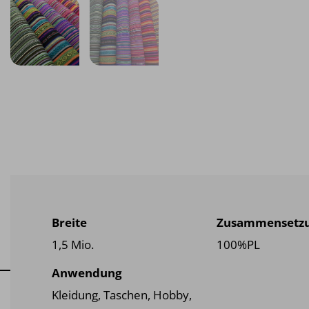
Breite
Zusammensetz
1,5 Mio.
100%PL
Anwendung
Kleidung, Taschen, Hobby,