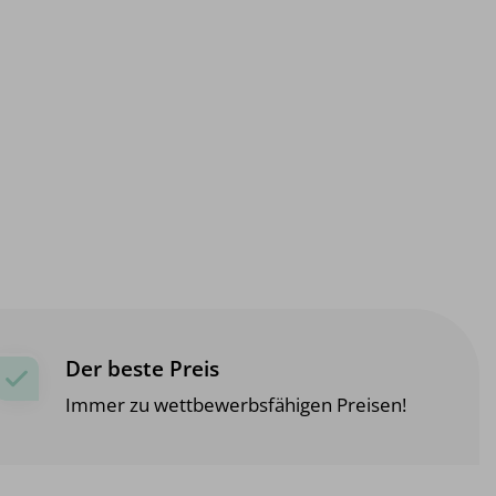
Der beste Preis
Immer zu wettbewerbsfähigen Preisen!