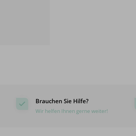
Brauchen Sie Hilfe?
Wir helfen Ihnen gerne weiter!