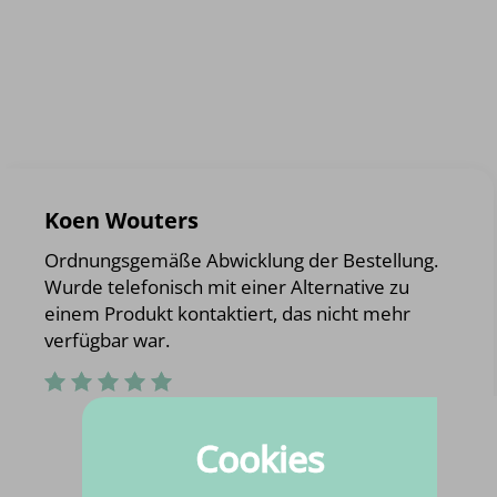
Koen Wouters
Ordnungsgemäße Abwicklung der Bestellung.
Wurde telefonisch mit einer Alternative zu
einem Produkt kontaktiert, das nicht mehr
verfügbar war.
Cookies