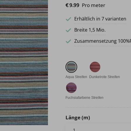
€
9.
99
Pro meter
Erhältlich in 7 varianten
Breite 1,5 Mio.
Zusammensetzung 100%
Aqua Streifen
Dunkelrote Streifen
Fuchsiafarbene Streifen
Länge (m)