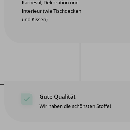
Karneval, Dekoration und
Interieur (wie Tischdecken
und Kissen)
Gute Qualität
Wir haben die schönsten Stoffe!