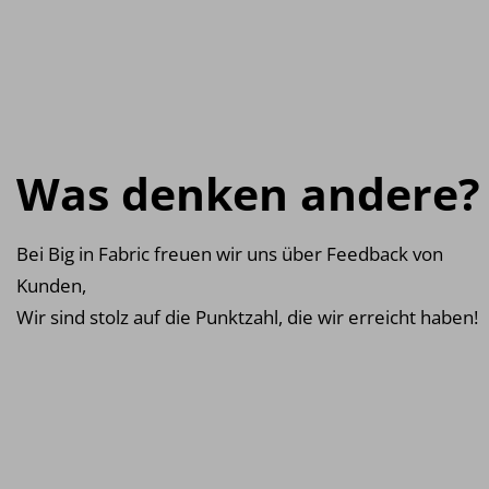
Was denken andere?
Bei Big in Fabric freuen wir uns über Feedback von
Kunden,
Wir sind stolz auf die Punktzahl, die wir erreicht haben!