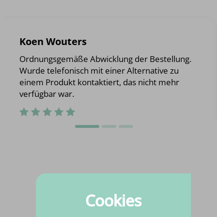
Koen Wouters
Ordnungsgemäße Abwicklung der Bestellung.
Wurde telefonisch mit einer Alternative zu
einem Produkt kontaktiert, das nicht mehr
verfügbar war.
Cookies