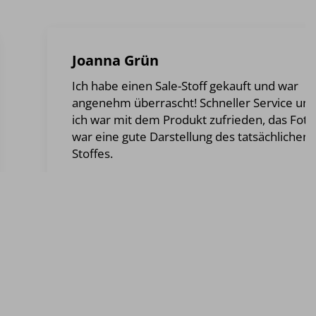
Joanna Grün
Ich habe einen Sale-Stoff gekauft und war
angenehm überrascht! Schneller Service un
ich war mit dem Produkt zufrieden, das Foto
war eine gute Darstellung des tatsächlichen
Stoffes.