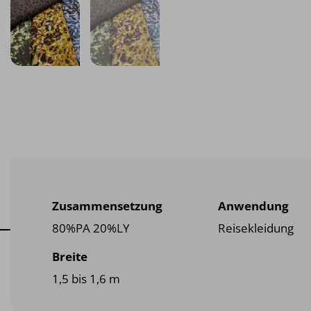
Zusammensetzung
Anwendung
80%PA 20%LY
Reisekleidung
Breite
1,5 bis 1,6 m