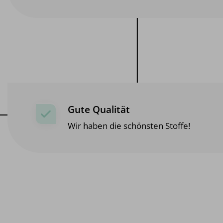
Gute Qualität
Wir haben die schönsten Stoffe!