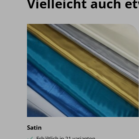
Vielleicht auch e
Satin
Erhältlich in 21 varianten