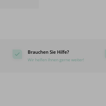
Brauchen Sie Hilfe?
Wir helfen Ihnen gerne weiter!