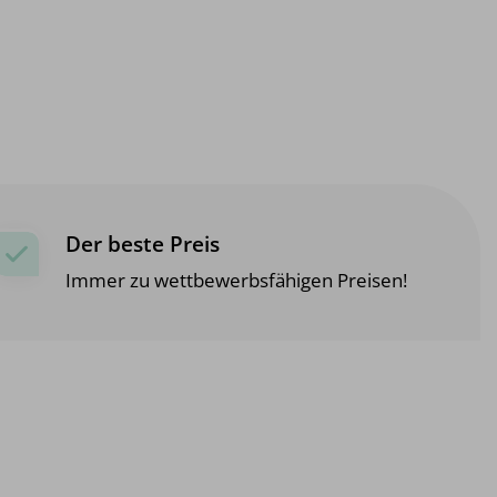
Der beste Preis
Immer zu wettbewerbsfähigen Preisen!