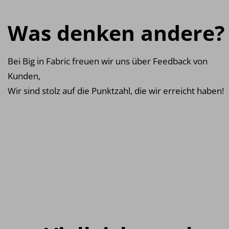
Was denken andere?
Bei Big in Fabric freuen wir uns über Feedback von
Kunden,
Wir sind stolz auf die Punktzahl, die wir erreicht haben!